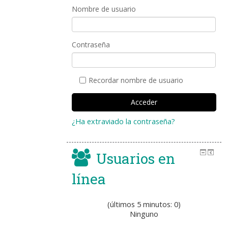
Nombre de usuario
Contraseña
Recordar nombre de usuario
¿Ha extraviado la contraseña?
Usuarios en
línea
(últimos 5 minutos: 0)
Ninguno