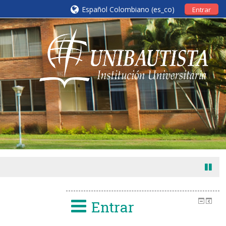
Español Colombiano ‎(es_co)‎
Entrar
Entrar